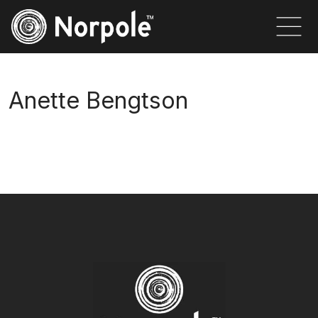
Anette Bengtson