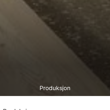
Produksjon