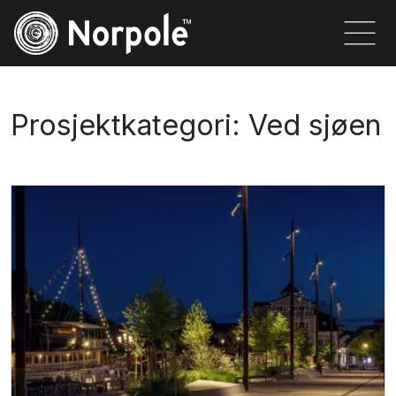
Prosjektkategori:
Ved sjøen