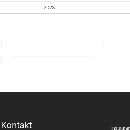
2023
Kontakt
Instagra