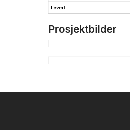
Levert
Prosjektbilder